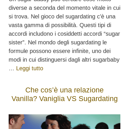
diverse a seconda del momento vitale in cui
si trova. Nel gioco del sugardating c’è una
vasta gamma di possibilità. Questi tipi di
accordi includono i cosiddetti accordi “sugar
sister”. Nel mondo degli sugardating le
formule possono essere infinite, uno dei
modi in cui distinguersi dagli altri sugarbaby
…
Leggi tutto
Che cos’è una relazione
Vanilla? Vaniglia VS Sugardating