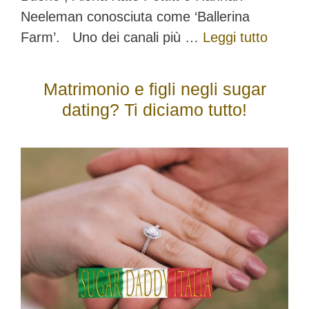
Neeleman conosciuta come ‘Ballerina
Farm’. Uno dei canali più …
Leggi tutto
Matrimonio e figli negli sugar
dating? Ti diciamo tutto!