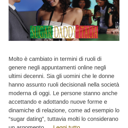
Molto è cambiato in termini di ruoli di
genere negli appuntamenti online negli
ultimi decenni. Sia gli uomini che le donne
hanno assunto ruoli decisionali nella società
moderna di oggi. Le persone stanno anche
accettando e adottando nuove forme e
dinamiche di relazione, come ad esempio lo
“sugar dating”, tuttavia molti lo considerano
un argomento …
Leggi tutto