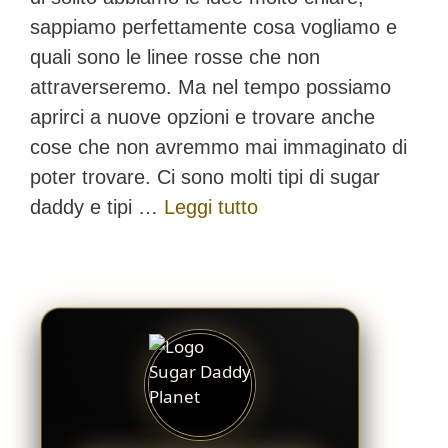
sappiamo perfettamente cosa vogliamo e
quali sono le linee rosse che non
attraverseremo. Ma nel tempo possiamo
aprirci a nuove opzioni e trovare anche
cose che non avremmo mai immaginato di
poter trovare. Ci sono molti tipi di sugar
daddy e tipi …
Leggi tutto