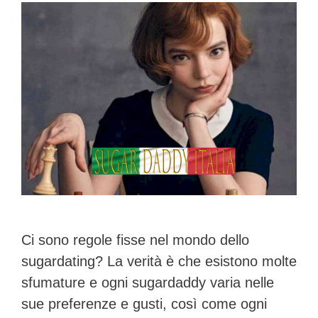
Ci sono regole fisse nel mondo dello
sugardating? La verità è che esistono molte
sfumature e ogni sugardaddy varia nelle
sue preferenze e gusti, così come ogni