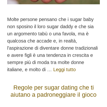
Molte persone pensano che i sugar baby
non sposino il loro sugar daddy e che sia
un argomento tabù o una favola, ma è
qualcosa che accade e, in realtà,
l’aspirazione di diventare donne tradizionali
e avere figli è una tendenza in crescita e
sempre più di moda tra molte donne
italiane, e molto di …
Leggi tutto
Regole per sugar dating che ti
aiutano a padroneggiare il gioco