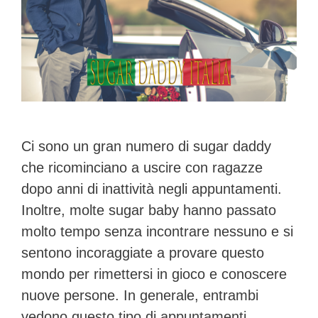
Ci sono un gran numero di sugar daddy
che ricominciano a uscire con ragazze
dopo anni di inattività negli appuntamenti.
Inoltre, molte sugar baby hanno passato
molto tempo senza incontrare nessuno e si
sentono incoraggiate a provare questo
mondo per rimettersi in gioco e conoscere
nuove persone. In generale, entrambi
vedono questo tipo di appuntamenti …