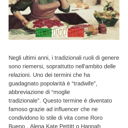
Negli ultimi anni, i tradizionali ruoli di genere
sono riemersi, soprattutto nell’ambito delle
relazioni. Uno dei termini che ha
guadagnato popolarità è “tradwife”,
abbreviazione di “moglie
tradizionale”. Questo termine è diventato
famoso grazie ad influencer che ne
condividono lo stile di vita come Roro
Bueno , Alena Kate Pettitt o Hannah