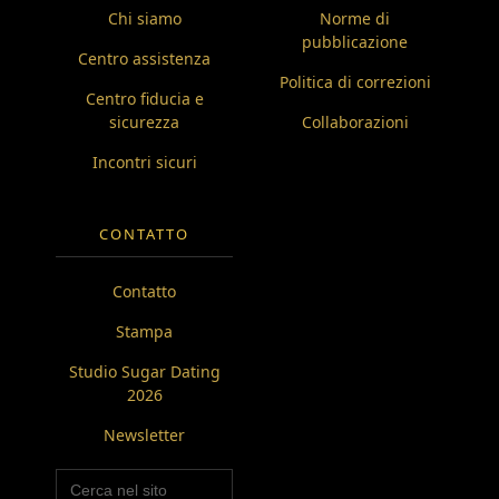
Chi siamo
Norme di
pubblicazione
Centro assistenza
Politica di correzioni
Centro fiducia e
sicurezza
Collaborazioni
Incontri sicuri
CONTATTO
Contatto
Stampa
Studio Sugar Dating
2026
Newsletter