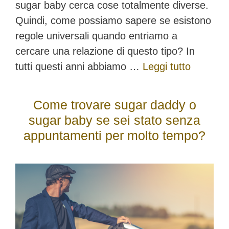
sugar baby cerca cose totalmente diverse.
Quindi, come possiamo sapere se esistono
regole universali quando entriamo a
cercare una relazione di questo tipo? In
tutti questi anni abbiamo …
Leggi tutto
Come trovare sugar daddy o
sugar baby se sei stato senza
appuntamenti per molto tempo?