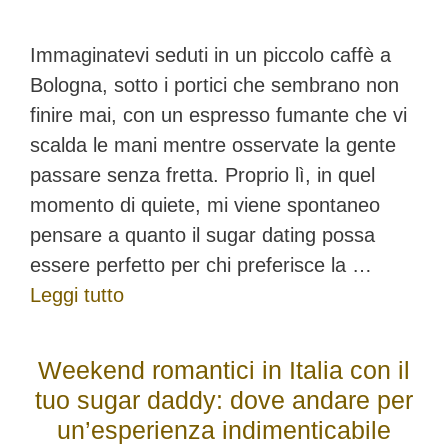
Immaginatevi seduti in un piccolo caffè a
Bologna, sotto i portici che sembrano non
finire mai, con un espresso fumante che vi
scalda le mani mentre osservate la gente
passare senza fretta. Proprio lì, in quel
momento di quiete, mi viene spontaneo
pensare a quanto il sugar dating possa
essere perfetto per chi preferisce la …
Leggi tutto
Weekend romantici in Italia con il
tuo sugar daddy: dove andare per
un’esperienza indimenticabile