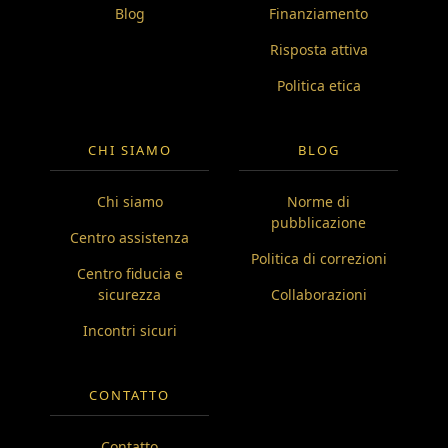
Blog
Finanziamento
Risposta attiva
Politica etica
CHI SIAMO
BLOG
Chi siamo
Norme di
pubblicazione
Centro assistenza
Politica di correzioni
Centro fiducia e
sicurezza
Collaborazioni
Incontri sicuri
CONTATTO
Contatto