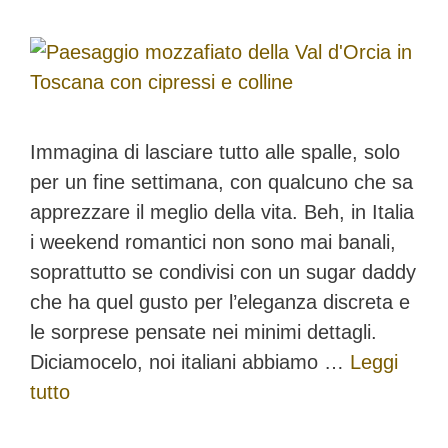
Immagina di lasciare tutto alle spalle, solo
per un fine settimana, con qualcuno che sa
apprezzare il meglio della vita. Beh, in Italia
i weekend romantici non sono mai banali,
soprattutto se condivisi con un sugar daddy
che ha quel gusto per l’eleganza discreta e
le sorprese pensate nei minimi dettagli.
Diciamocelo, noi italiani abbiamo …
Leggi
tutto