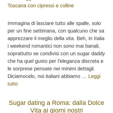
Immagina di lasciare tutto alle spalle, solo
per un fine settimana, con qualcuno che sa
apprezzare il meglio della vita. Beh, in Italia
i weekend romantici non sono mai banali,
soprattutto se condivisi con un sugar daddy
che ha quel gusto per l’eleganza discreta e
le sorprese pensate nei minimi dettagli.
Diciamocelo, noi italiani abbiamo …
Leggi
tutto
Sugar dating a Roma: dalla Dolce
Vita ai giorni nostri