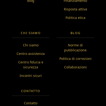
Blog
Finanziamento
Risposta attiva
Politica etica
CHI SIAMO
BLOG
Chi siamo
Norme di
pubblicazione
Centro assistenza
Politica di correzioni
Centro fiducia e
sicurezza
Collaborazioni
Incontri sicuri
CONTATTO
Contatto