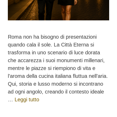
Roma non ha bisogno di presentazioni
quando cala il sole. La Città Eterna si
trasforma in uno scenario di luce dorata
che accarezza i suoi monumenti millenari,
mentre le piazze si riempiono di vita e
l’aroma della cucina italiana fluttua nell’aria.
Qui, storia e lusso moderno si incontrano
ad ogni angolo, creando il contesto ideale
…
Leggi tutto