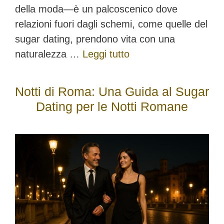
della moda—è un palcoscenico dove
relazioni fuori dagli schemi, come quelle del
sugar dating, prendono vita con una
naturalezza …
Leggi tutto
Notti di Roma: Una Guida al Sugar
Dating per le Notti Romane