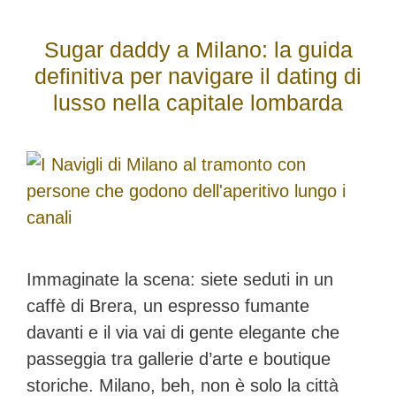
Sugar daddy a Milano: la guida
definitiva per navigare il dating di
lusso nella capitale lombarda
Immaginate la scena: siete seduti in un
caffè di Brera, un espresso fumante
davanti e il via vai di gente elegante che
passeggia tra gallerie d’arte e boutique
storiche. Milano, beh, non è solo la città