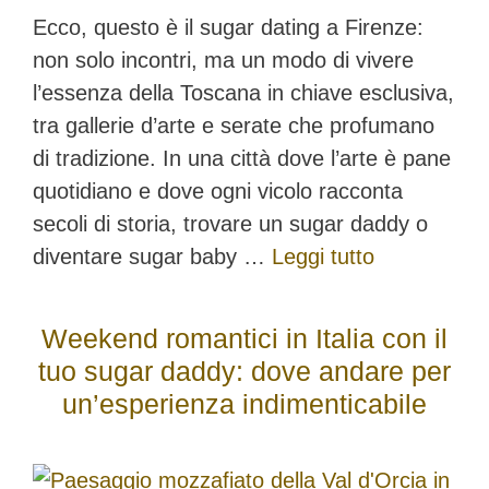
Ecco, questo è il sugar dating a Firenze:
non solo incontri, ma un modo di vivere
l’essenza della Toscana in chiave esclusiva,
tra gallerie d’arte e serate che profumano
di tradizione. In una città dove l’arte è pane
quotidiano e dove ogni vicolo racconta
secoli di storia, trovare un sugar daddy o
diventare sugar baby …
Leggi tutto
Weekend romantici in Italia con il
tuo sugar daddy: dove andare per
un’esperienza indimenticabile