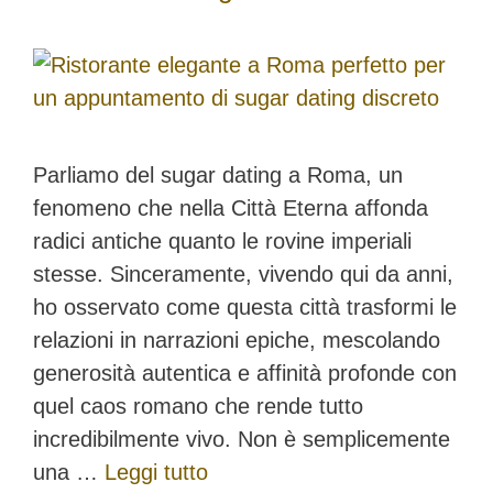
Parliamo del sugar dating a Roma, un
fenomeno che nella Città Eterna affonda
radici antiche quanto le rovine imperiali
stesse. Sinceramente, vivendo qui da anni,
ho osservato come questa città trasformi le
relazioni in narrazioni epiche, mescolando
generosità autentica e affinità profonde con
quel caos romano che rende tutto
incredibilmente vivo. Non è semplicemente
una …
Leggi tutto